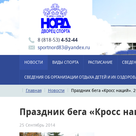
8 (818-53)
4-52-44
sportnord83@yandex.ru
НОВОСТИ
ВИДЫ СПОРТА
РАСПИСАНИЕ
СВЕДЕН
СВЕДЕНИЯ ОБ ОРГАНИЗАЦИИ ОТДЫХА ДЕТЕЙ И ИХ ОЗДОРО
Главная
Новости
Праздник бега «Кросс наций». 
Праздник бега «Кросс на
25 Сентябрь 2014