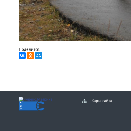
Поделится:
Карта сайта