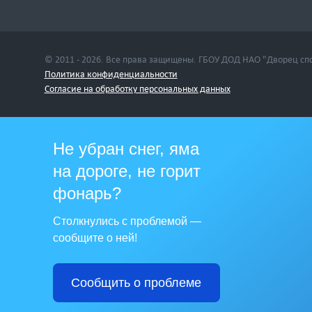
© 2011 - 2026. Все права защищены. ГБОУ ДОД НАО "Дворец сп
Политика конфиденциальности
Cогласие на обработку персональных данных
Не убран снег, яма
на дороге, не горит
фонарь?
Столкнулись с проблемой —
сообщите о ней!
Сообщить о проблеме