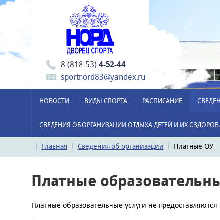
8 (818-53)
4-52-44
sportnord83@yandex.ru
НОВОСТИ
ВИДЫ СПОРТА
РАСПИСАНИЕ
СВЕДЕН
СВЕДЕНИЯ ОБ ОРГАНИЗАЦИИ ОТДЫХА ДЕТЕЙ И ИХ ОЗДОРО
Главная
Сведения об организации
Платные ОУ
Платные образовательны
Платные образовательные услуги не предоставляются