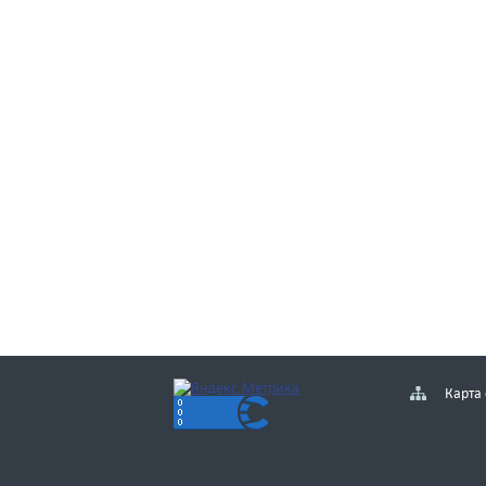
Карта 