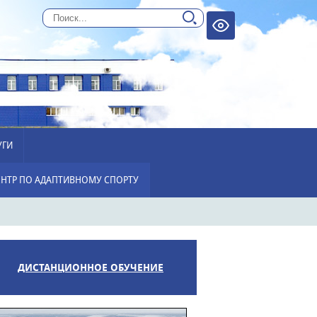
УГИ
НТР ПО АДАПТИВНОМУ СПОРТУ
ДИСТАНЦИОННОЕ ОБУЧЕНИЕ