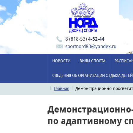
8 (818-53)
4-52-44
sportnord83@yandex.ru
НОВОСТИ
ВИДЫ СПОРТА
РАСПИСА
СВЕДЕНИЯ ОБ ОРГАНИЗАЦИИ ОТДЫХА ДЕТЕЙ
Главная
Демонстрационно-просветит
Демонстрационно-
по адаптивному с