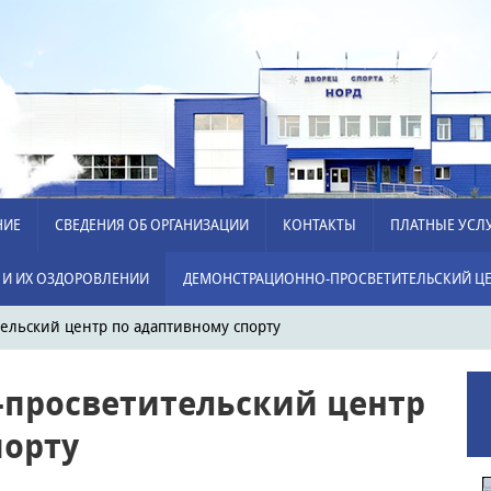
НИЕ
СВЕДЕНИЯ ОБ ОРГАНИЗАЦИИ
КОНТАКТЫ
ПЛАТНЫЕ УСЛ
 И ИХ ОЗДОРОВЛЕНИИ
ДЕМОНСТРАЦИОННО-ПРОСВЕТИТЕЛЬСКИЙ ЦЕ
ельский центр по адаптивному спорту
просветительский центр
порту