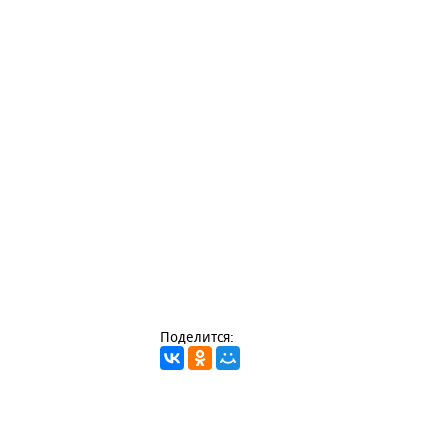
Поделится: