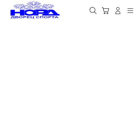
Skip
to
Cari
Troli
Login
Navigation
content