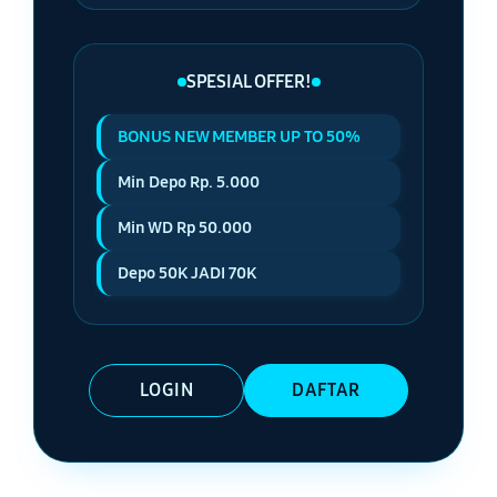
SPESIAL OFFER!
BONUS NEW MEMBER UP TO 50%
Min Depo Rp. 5.000
Min WD Rp 50.000
Depo 50K JADI 70K
LOGIN
DAFTAR