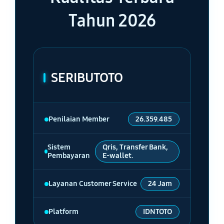
Tahun 2026
SERIBUTOTO
Penilaian Member
26.359.485
Sistem
Qris, Transfer Bank,
Pembayaran
E-wallet.
Layanan Customer Service
24 Jam
Platform
IDNTOTO