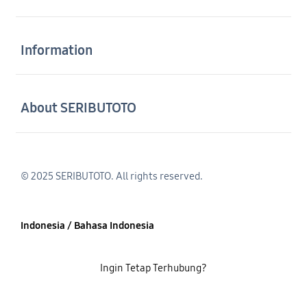
Buka
Information
Buka
About SERIBUTOTO
© 2025 SERIBUTOTO. All rights reserved.
Indonesia / Bahasa Indonesia
Ingin Tetap Terhubung?