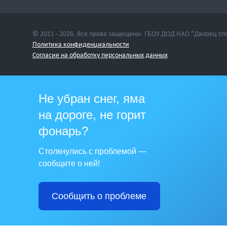
© 2011 - 2026. Все права защищены. ГБОУ ДОД НАО "Дворец сп
Политика конфиденциальности
Cогласие на обработку персональных данных
Не убран снег, яма
на дороге, не горит
фонарь?
Столкнулись с проблемой —
сообщите о ней!
Сообщить о проблеме