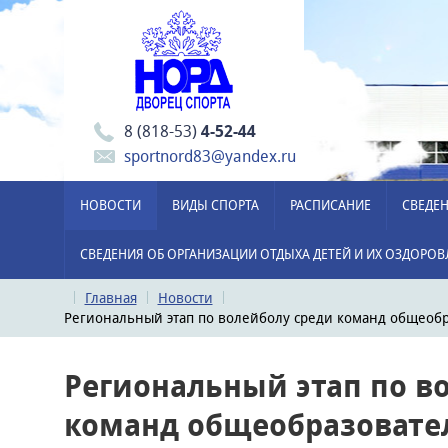
8 (818-53)
4-52-44
sportnord83@yandex.ru
НОВОСТИ
ВИДЫ СПОРТА
РАСПИСАНИЕ
СВЕДЕН
СВЕДЕНИЯ ОБ ОРГАНИЗАЦИИ ОТДЫХА ДЕТЕЙ И ИХ ОЗДОРО
Главная
Новости
Региональный этап по волейболу среди команд общеобр
Региональный этап по в
команд общеобразовате