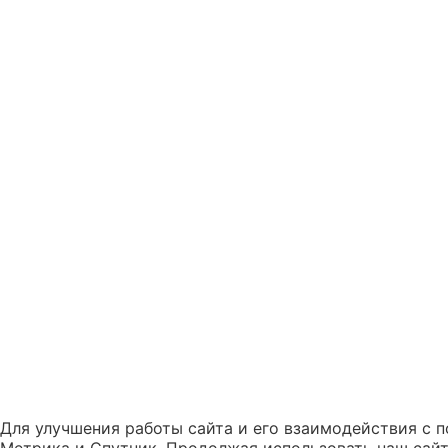
Для улучшения работы сайта и его взаимодействия с п