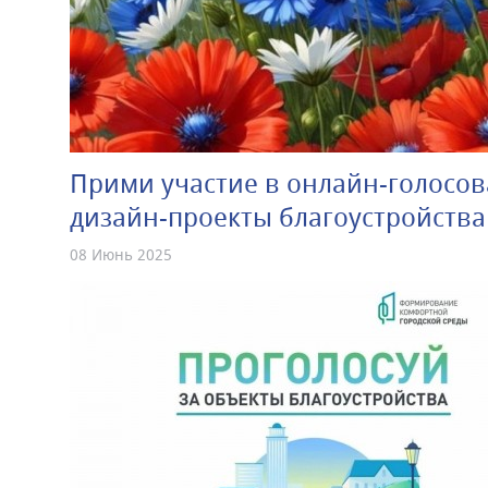
Прими участие в онлайн-голосов
дизайн-проекты благоустройства
08 Июнь 2025