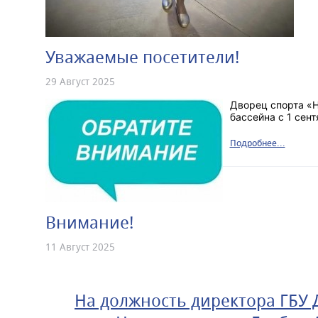
Уважаемые посетители!
29 Август 2025
Дворец спорта «Н
бассейна с 1 сент
Подробнее...
Внимание!
11 Август 2025
На должность директора ГБУ 