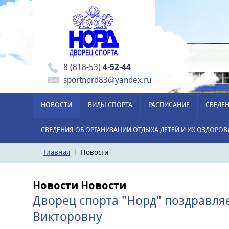
8 (818-53)
4-52-44
sportnord83@yandex.ru
НОВОСТИ
ВИДЫ СПОРТА
РАСПИСАНИЕ
СВЕДЕН
СВЕДЕНИЯ ОБ ОРГАНИЗАЦИИ ОТДЫХА ДЕТЕЙ И ИХ ОЗДОРО
Главная
Новости
Новости
Новости
Дворец спорта "Норд" поздравля
Викторовну