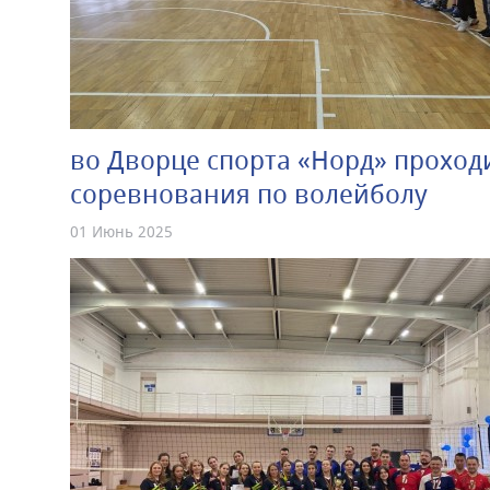
во Дворце спорта «Норд» прохо
соревнования по волейболу
01 Июнь 2025