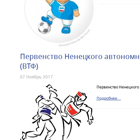
Первенство Ненецкого автономно
(ВТФ)
07 Ноябрь 2017
Первенство Ненецкого 
Подробнее...