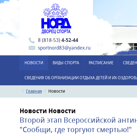
8 (818-53)
4-52-44
sportnord83@yandex.ru
НОВОСТИ
ВИДЫ СПОРТА
РАСПИСАНИЕ
СВЕДЕН
СВЕДЕНИЯ ОБ ОРГАНИЗАЦИИ ОТДЫХА ДЕТЕЙ И ИХ ОЗДОРО
Главная
Новости
Новости
Новости
Второй этап Всероссийской анти
"Сообщи, где торгуют смертью!"