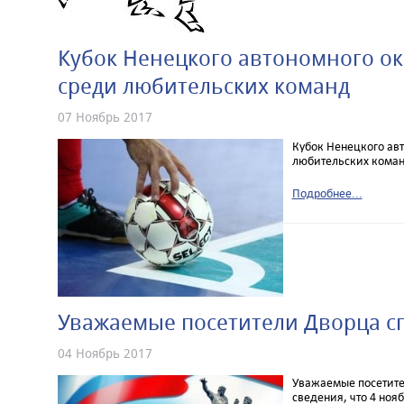
Кубок Ненецкого автономного ок
среди любительских команд
07 Ноябрь 2017
Кубок Ненецкого авт
любительских кома
Подробнее...
Уважаемые посетители Дворца сп
04 Ноябрь 2017
Уважаемые посетите
сведения, что 4 ноя