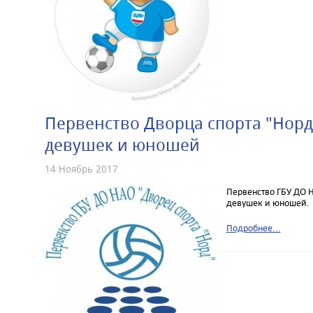
Первенство Дворца спорта "Норд
девушек и юношей
14 Ноябрь 2017
Первенство ГБУ ДО 
девушек и юношей.
Подробнее...