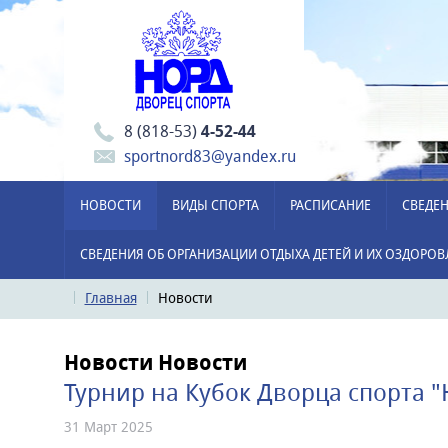
8 (818-53)
4-52-44
sportnord83@yandex.ru
НОВОСТИ
ВИДЫ СПОРТА
РАСПИСАНИЕ
СВЕДЕН
СВЕДЕНИЯ ОБ ОРГАНИЗАЦИИ ОТДЫХА ДЕТЕЙ И ИХ ОЗДОРО
Главная
Новости
Новости
Новости
Турнир на Кубок Дворца спорта "
31 Март 2025