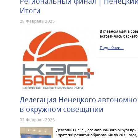
Региональный финал | Ненецкий
Итоги
08 Февраль 2025
В главном матче сре
встретились баскетб
Подробнее...
Делегация Ненецкого автономног
в окружном совещании
02 Февраль 2025
Делегация Ненецкого автономного округа при
Стратегии развития образования до 2036 года