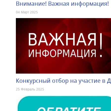
Внимание! Важная информация!
04 Март 2025
Конкурсный отбор на участие в 
25 Февраль 2025