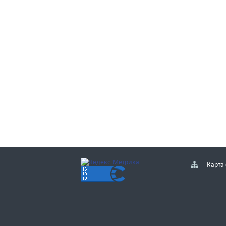
Карта 