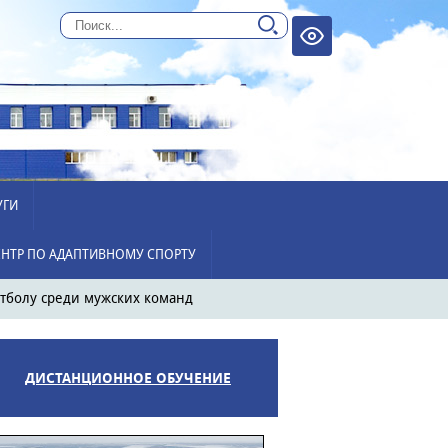
УГИ
НТР ПО АДАПТИВНОМУ СПОРТУ
етболу среди мужских команд
ДИСТАНЦИОННОЕ ОБУЧЕНИЕ