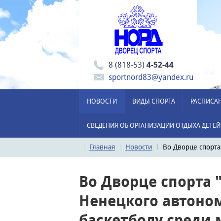
8 (818-53)
4-52-44
sportnord83@yandex.ru
НОВОСТИ
ВИДЫ СПОРТА
РАСПИСА
СВЕДЕНИЯ ОБ ОРГАНИЗАЦИИ ОТДЫХА ДЕТЕЙ
Главная
Новости
Во Дворце спорта
Во Дворце спорта 
Ненецкого автоном
баскетболу среди