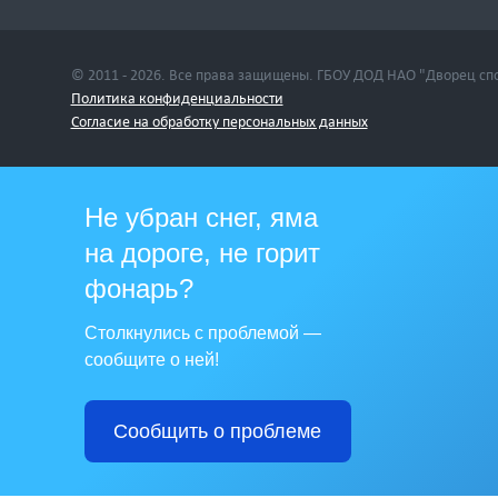
© 2011 - 2026. Все права защищены. ГБОУ ДОД НАО "Дворец сп
Политика конфиденциальности
Cогласие на обработку персональных данных
Не убран снег, яма
на дороге, не горит
фонарь?
Столкнулись с проблемой —
сообщите о ней!
Сообщить о проблеме