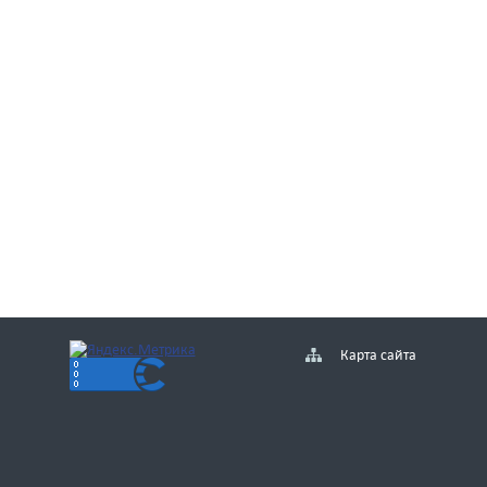
Карта сайта