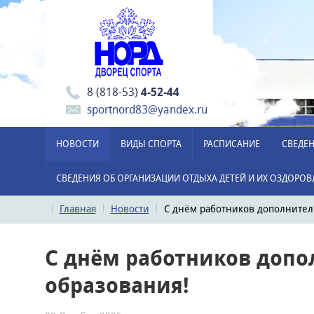
8 (818-53)
4-52-44
sportnord83@yandex.ru
НОВОСТИ
ВИДЫ СПОРТА
РАСПИСАНИЕ
СВЕДЕН
СВЕДЕНИЯ ОБ ОРГАНИЗАЦИИ ОТДЫХА ДЕТЕЙ И ИХ ОЗДОРО
Главная
Новости
С днём работников дополнител
С днём работников допо
образования!