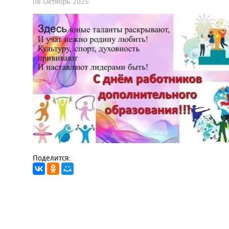
08 Октябрь 2025
Поделится: