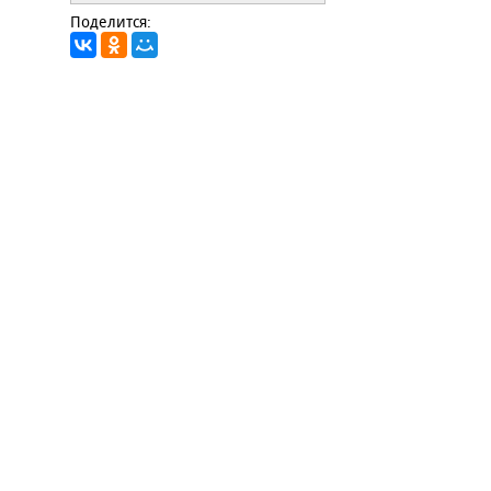
Поделится: