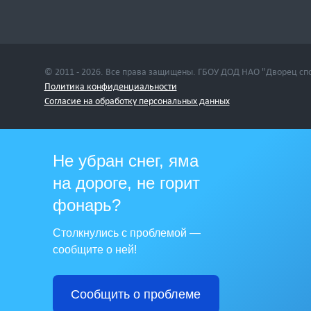
© 2011 - 2026. Все права защищены. ГБОУ ДОД НАО "Дворец сп
Политика конфиденциальности
Cогласие на обработку персональных данных
Не убран снег, яма
на дороге, не горит
фонарь?
Столкнулись с проблемой —
сообщите о ней!
Сообщить о проблеме