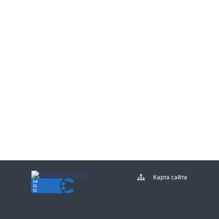
Карта сайта