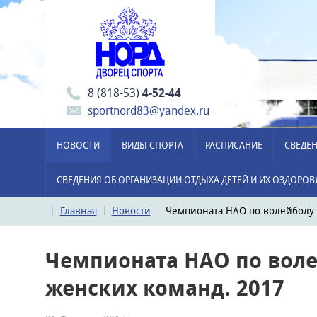
8 (818-53)
4-52-44
sportnord83@yandex.ru
НОВОСТИ
ВИДЫ СПОРТА
РАСПИСАНИЕ
СВЕДЕН
СВЕДЕНИЯ ОБ ОРГАНИЗАЦИИ ОТДЫХА ДЕТЕЙ И ИХ ОЗДОРО
Главная
Новости
Чемпионата НАО по волейболу 
Чемпионата НАО по воле
женских команд. 2017