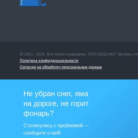
© 2011 - 2026. Все права защищены. ГБОУ ДОД НАО "Дворец сп
Политика конфиденциальности
Cогласие на обработку персональных данных
Не убран снег, яма
на дороге, не горит
фонарь?
Столкнулись с проблемой —
сообщите о ней!