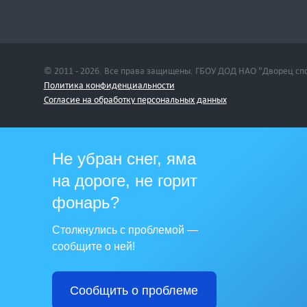
© 2011 - 2026. Все права защищены. ГБОУ ДОД НАО "Дворец сп
Политика конфиденциальности
Cогласие на обработку персональных данных
Не убран снег, яма
на дороге, не горит
фонарь?
Столкнулись с проблемой —
сообщите о ней!
Сообщить о проблеме