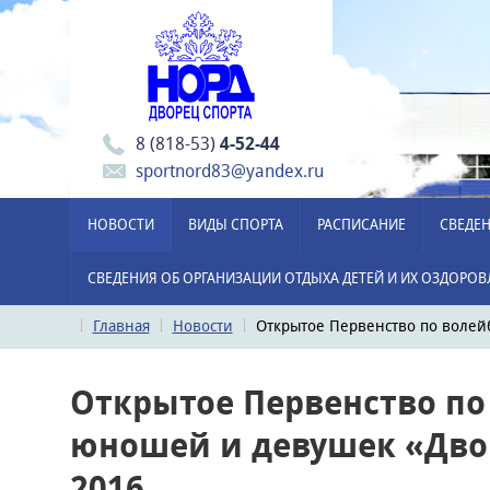
8 (818-53)
4-52-44
sportnord83@yandex.ru
НОВОСТИ
ВИДЫ СПОРТА
РАСПИСАНИЕ
СВЕДЕН
СВЕДЕНИЯ ОБ ОРГАНИЗАЦИИ ОТДЫХА ДЕТЕЙ И ИХ ОЗДОРО
Главная
Новости
Открытое Первенство по волей
Открытое Первенство по
юношей и девушек «Двор
2016.