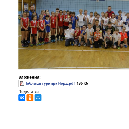
Вложения:
Таблица турнира Норд.pdf
136 Кб
Поделится: