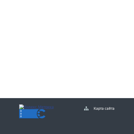
Карта сайта