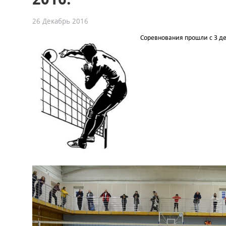
26 Декабрь 2016
Соревнования прошли с 3 де