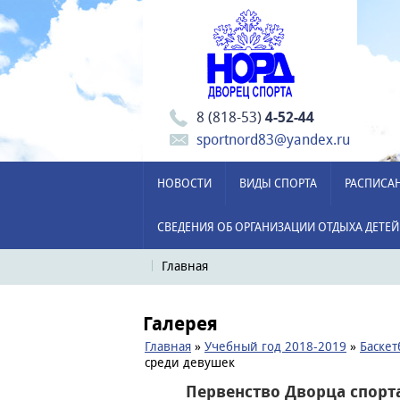
8 (818-53)
4-52-44
sportnord83@yandex.ru
НОВОСТИ
ВИДЫ СПОРТА
РАСПИСА
СВЕДЕНИЯ ОБ ОРГАНИЗАЦИИ ОТДЫХА ДЕТЕЙ
Главная
Галерея
Главная
»
Учебный год 2018-2019
»
Баскет
среди девушек
Первенство Дворца спорт