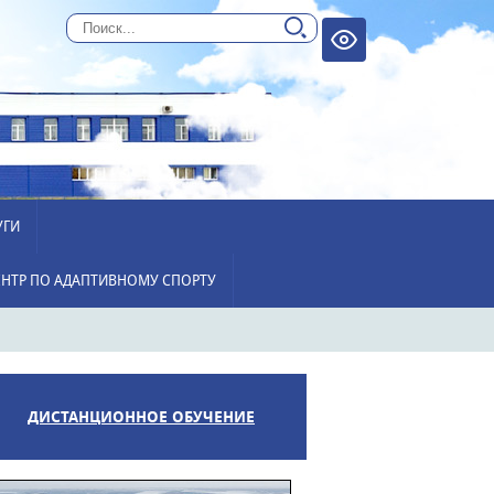
УГИ
НТР ПО АДАПТИВНОМУ СПОРТУ
ДИСТАНЦИОННОЕ ОБУЧЕНИЕ