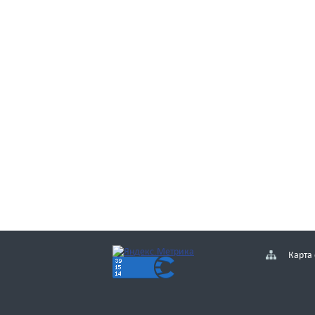
Карта 